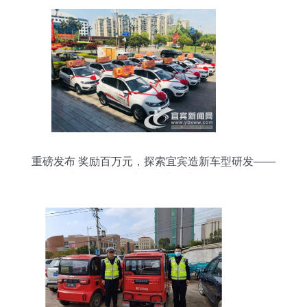
重磅发布 奖励百万元，探索宜宾造新车型研发——
解读《道路机动车辆生产准入管理条例》