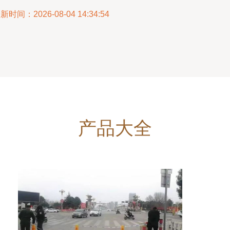
新时间：2026-08-04 14:34:54
产品大全