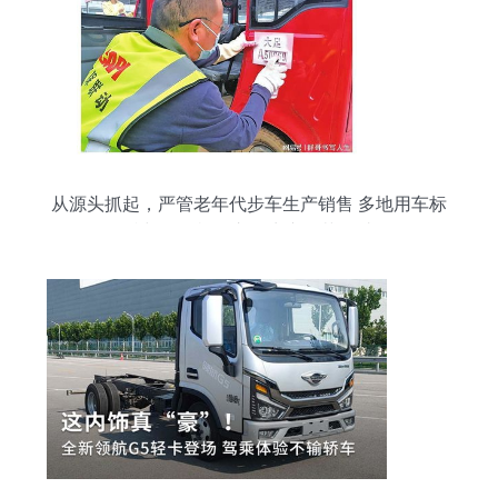
从源头抓起，严管老年代步车生产销售 多地用车标
准与道路机动车辆生产规范探讨