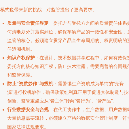
新模式也带来新的挑战，对监管提出了更高要求。
质量与安全责任界定
：委托方与受托方之间的质量责任体系
何清晰划分并落实到位，确保车辆产品的一致性和安全性，
监管的核心。必须建立贯穿产品全生命周期的、权责明确的
任追溯机制。
知识产权保护
：在设计、技术数据共享过程中，如何有效保
委托方的核心知识产权，防止技术泄露，需要完善的合同规
和监管保障。
防止“资质炒作”与投机
：需警惕生产资质成为单纯的“壳资
源”进行投机炒作，确保政策红利真正用于促进实体制造与技
创新。监管重点应从“管主体”转向“管行为”、“管产品”。
行业数据安全与合规
：在代工协作中，生产数据、用户数据
大量信息需要流转，必须建立严格的数据安全管理制度，符
国家法律法规要求。