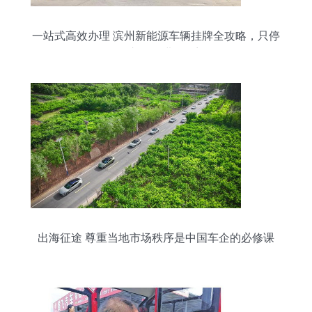
一站式高效办理 滨州新能源车辆挂牌全攻略，只停
一次车、只进一次门
出海征途 尊重当地市场秩序是中国车企的必修课