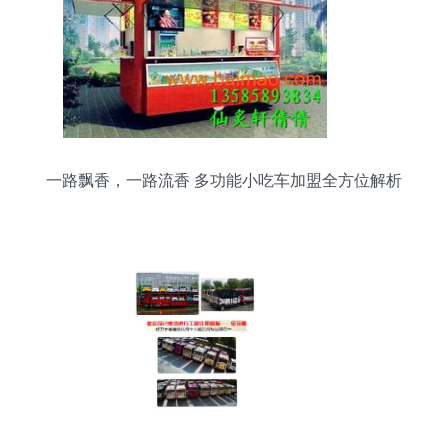
一路飘香，一路流香 多功能小吃车加盟全方位解析