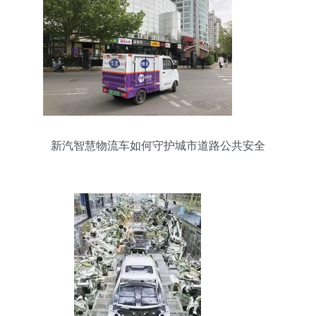
新汽智慧物流车如何守护城市道路公共安全