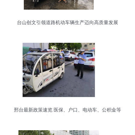
台山创文引领道路机动车辆生产迈向高质量发展
邢台最新政策速览 医保、户口、电动车、公积金等
重磅调整与你息息相关