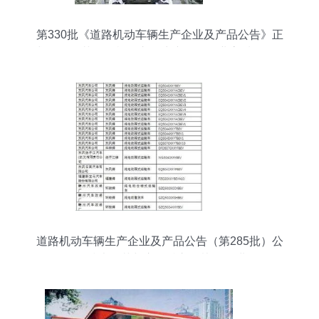
第330批《道路机动车辆生产企业及产品公告》正
式发布 规范道路机动车辆生产推动行业高质量发展
道路机动车辆生产企业及产品公告（第285批）公
示 技术规范与市场准入的协同推进