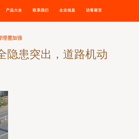
产品大全
联系我们
企业信息
访客留言
管理需加强
安全隐患突出，道路机动