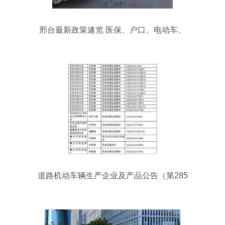
邢台最新政策速览 医保、户口、电动车、
公积金等重磅调整与你息息相关
道路机动车辆生产企业及产品公告（第285
批）公示 技术规范与市场准入的协同推进