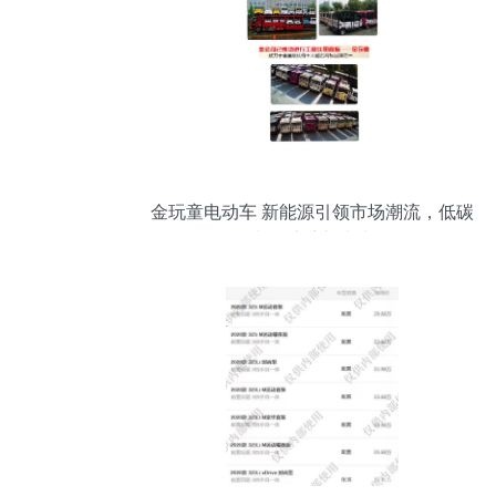
金玩童电动车 新能源引领市场潮流，低碳
出行护航新未来